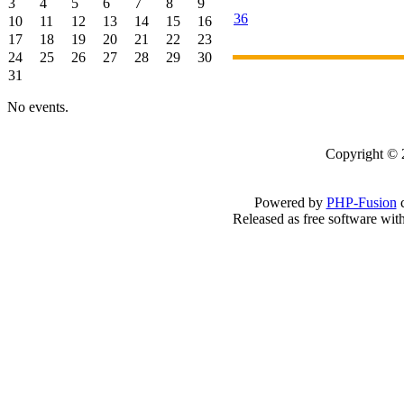
3
4
5
6
7
8
9
36
10
11
12
13
14
15
16
17
18
19
20
21
22
23
24
25
26
27
28
29
30
31
No events.
Copyright 
Powered by
PHP-Fusion
c
Released as free software wit