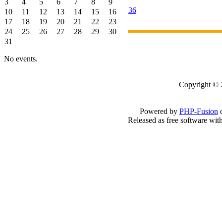
3
4
5
6
7
8
9
36
10
11
12
13
14
15
16
17
18
19
20
21
22
23
24
25
26
27
28
29
30
31
No events.
Copyright 
Powered by
PHP-Fusion
c
Released as free software wit