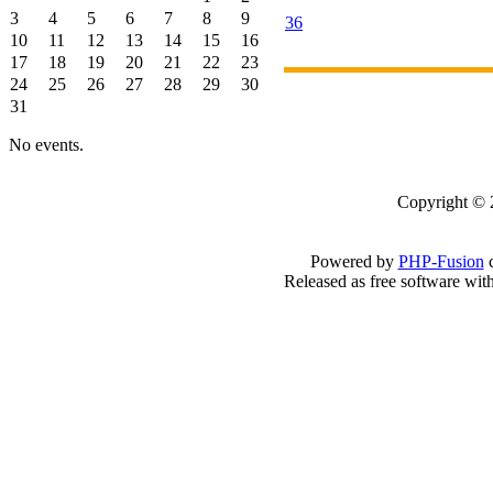
3
4
5
6
7
8
9
36
10
11
12
13
14
15
16
17
18
19
20
21
22
23
24
25
26
27
28
29
30
31
No events.
Copyright 
Powered by
PHP-Fusion
c
Released as free software wit