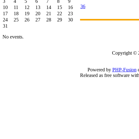
3
4
5
6
7
8
9
36
10
11
12
13
14
15
16
17
18
19
20
21
22
23
24
25
26
27
28
29
30
31
No events.
Copyright 
Powered by
PHP-Fusion
c
Released as free software wit