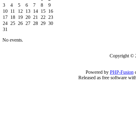
3
4
5
6
7
8
9
10
11
12
13
14
15
16
17
18
19
20
21
22
23
24
25
26
27
28
29
30
31
No events.
Copyright 
Powered by
PHP-Fusion
c
Released as free software wit